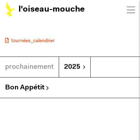
l'oiseau-mouche
tournées_calendrier
prochainement
2025
Bon Appétit