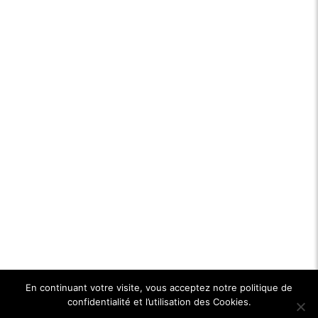
En continuant votre visite, vous acceptez notre politique de
confidentialité et l’utilisation des Cookies.