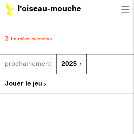
l'oiseau-mouche
tournées_calendrier
prochainement
2025
Jouer le jeu