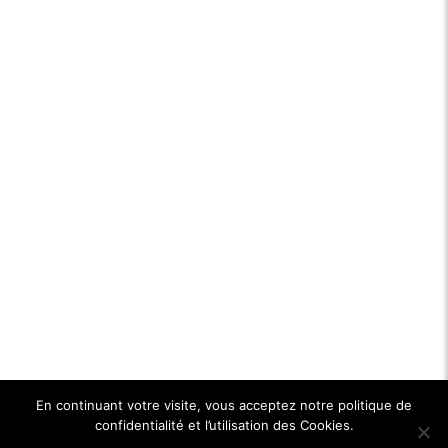
En continuant votre visite, vous acceptez notre politique de
confidentialité et l’utilisation des Cookies.