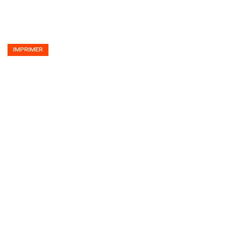
IMPRIMER