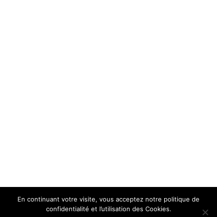
En continuant votre visite, vous acceptez notre politique de
confidentialité et l’utilisation des Cookies.