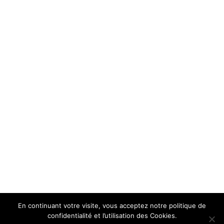
En continuant votre visite, vous acceptez notre politique de
confidentialité et l’utilisation des Cookies.