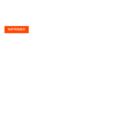
IMPRIMER