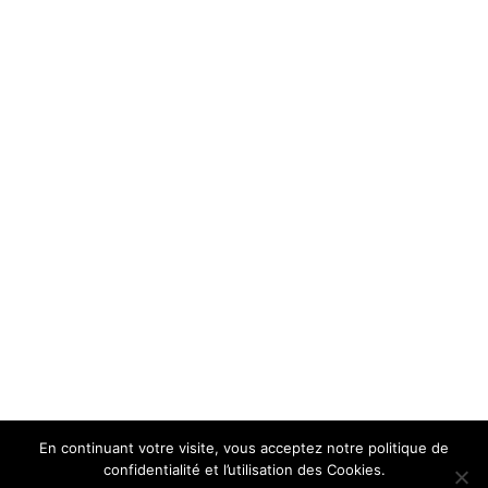
En continuant votre visite, vous acceptez notre politique de
confidentialité et l’utilisation des Cookies.