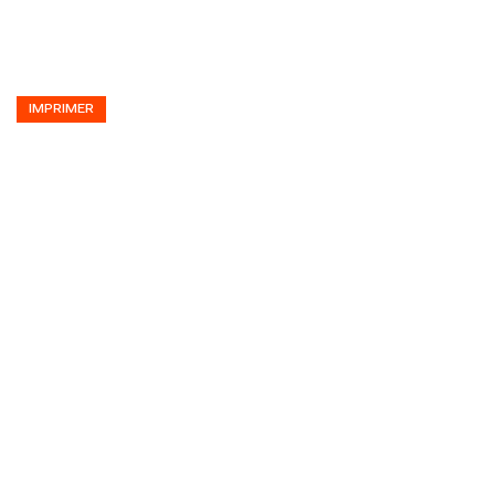
IMPRIMER