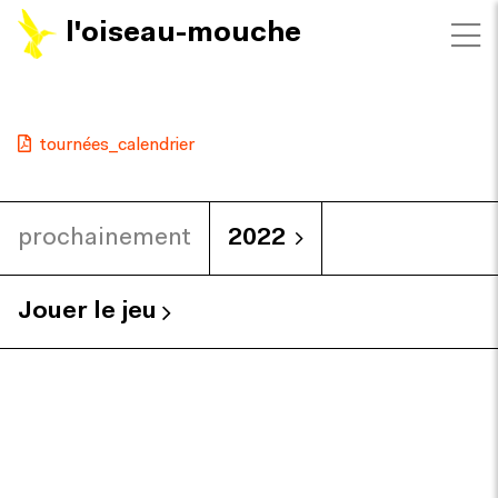
l'oiseau-mouche
tournées_calendrier
prochainement
2022
Jouer le jeu