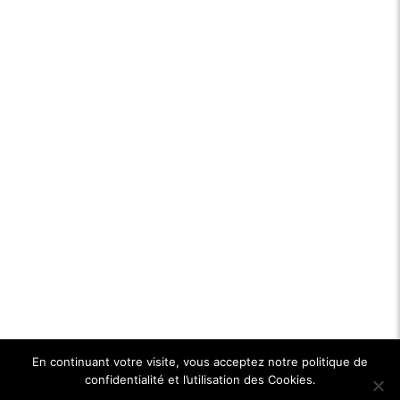
En continuant votre visite, vous acceptez notre politique de
confidentialité et l’utilisation des Cookies.