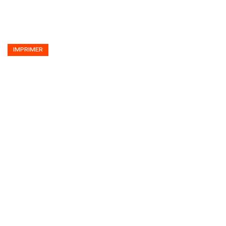
IMPRIMER