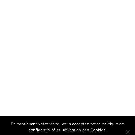
En continuant votre visite, vous acceptez notre politique de
confidentialité et l’utilisation des Cookies.