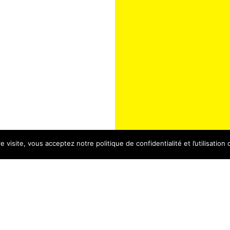
 visite, vous acceptez notre politique de confidentialité et l’utilisation