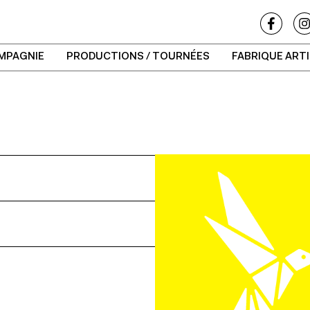
MPAGNIE
PRODUCTIONS / TOURNÉES
FABRIQUE ART