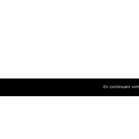
En continuant votre