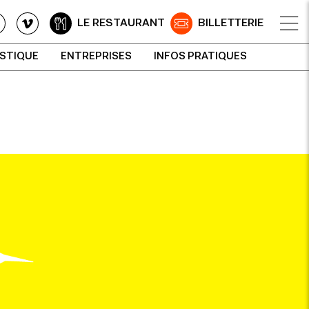
LE RESTAURANT
BILLETTERIE
ISTIQUE
ENTREPRISES
INFOS PRATIQUES