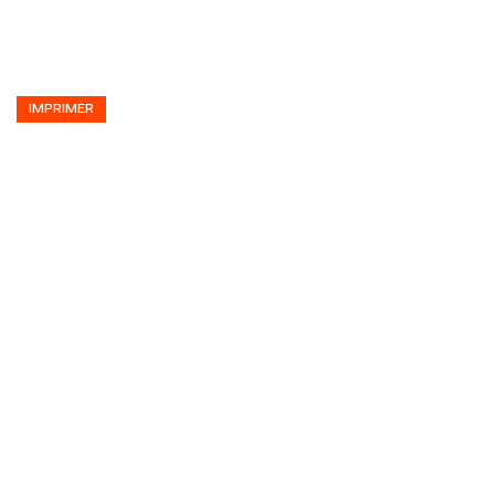
IMPRIMER