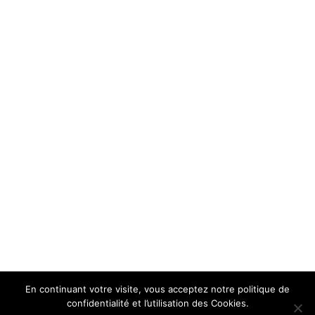
En continuant votre visite, vous acceptez notre politique de
confidentialité et l’utilisation des Cookies.