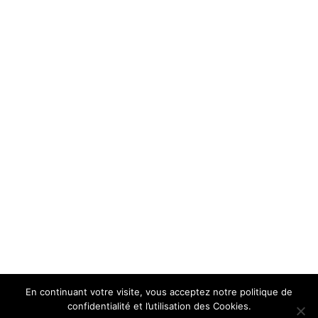
En continuant votre visite, vous acceptez notre politique de
confidentialité et l’utilisation des Cookies.