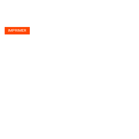
IMPRIMER