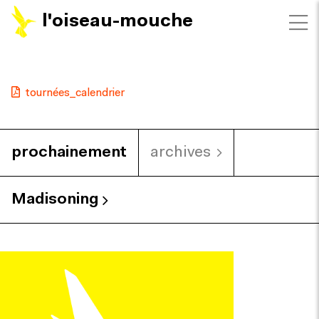
l'oiseau-mouche
tournées_calendrier
prochainement
archives
Madisoning