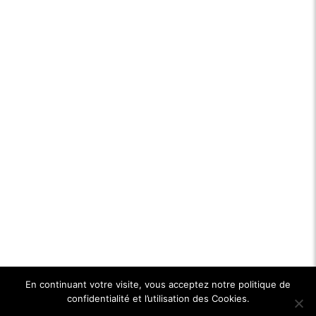
En continuant votre visite, vous acceptez notre politique de
confidentialité et l’utilisation des Cookies.