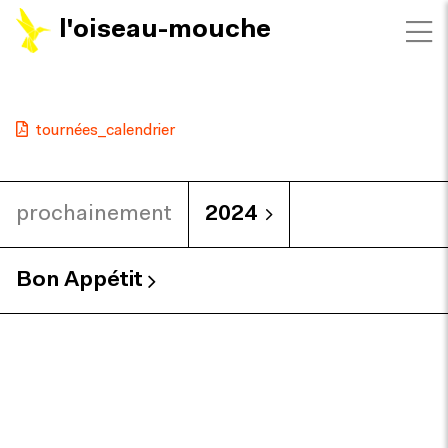
l'oiseau-mouche
tournées_calendrier
prochainement
2024
Bon Appétit