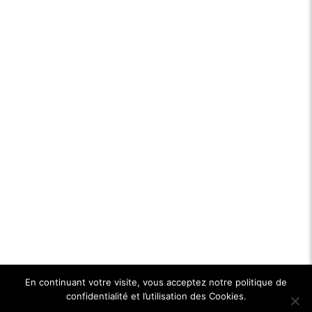
En continuant votre visite, vous acceptez notre politique de
confidentialité et l’utilisation des Cookies.