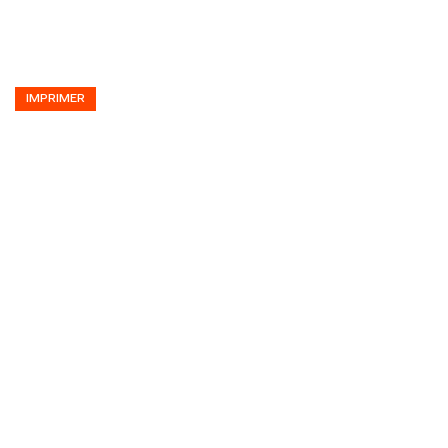
IMPRIMER