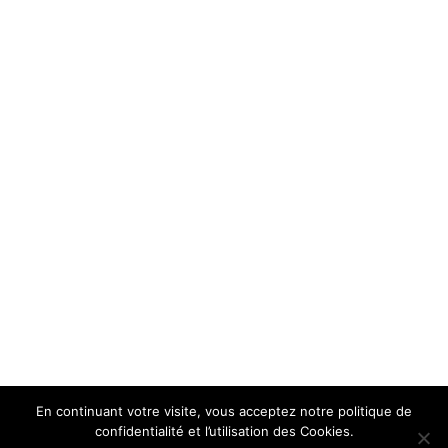
En continuant votre visite, vous acceptez notre politique de
confidentialité et l’utilisation des Cookies.