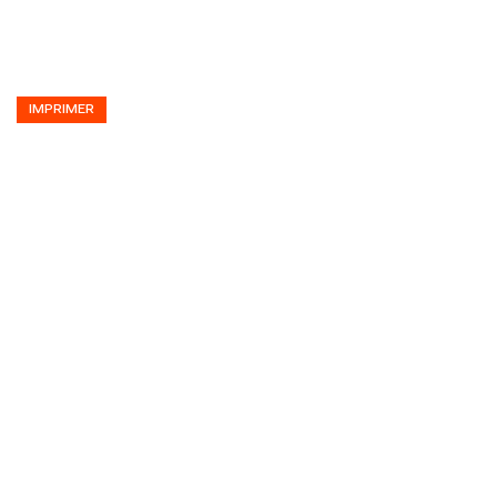
IMPRIMER