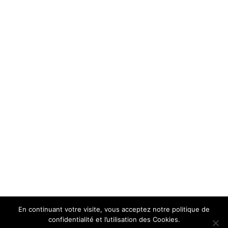
En continuant votre visite, vous acceptez notre politique de
confidentialité et l’utilisation des Cookies.