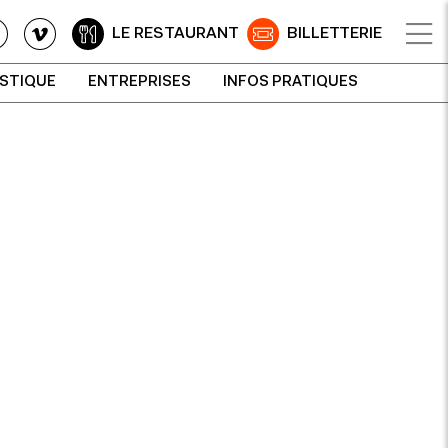
LE RESTAURANT
BILLETTERIE
ISTIQUE
ENTREPRISES
INFOS PRATIQUES