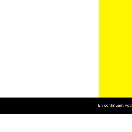
En continuant votre