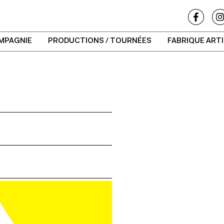
MPAGNIE
PRODUCTIONS / TOURNÉES
FABRIQUE ART