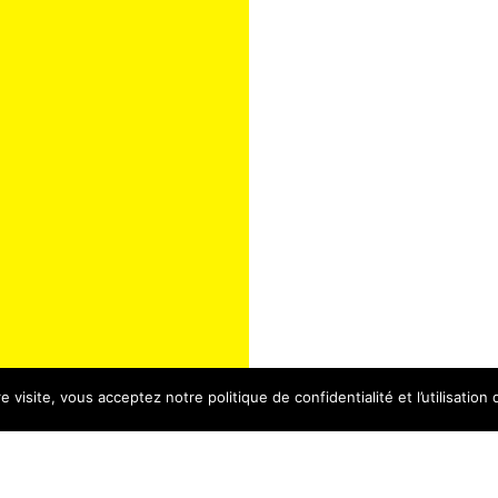
 visite, vous acceptez notre politique de confidentialité et l’utilisation