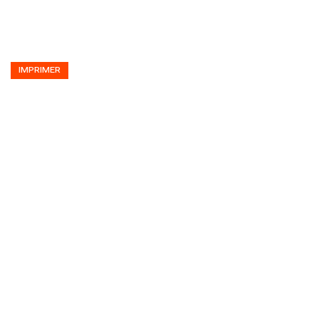
IMPRIMER