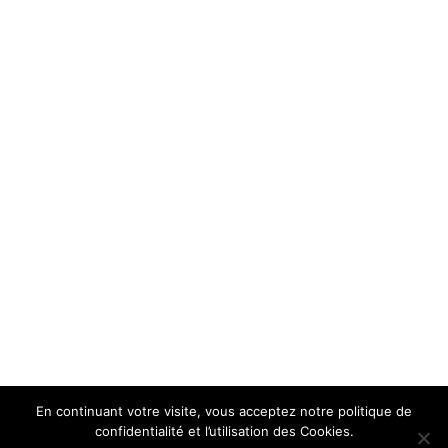
En continuant votre visite, vous acceptez notre politique de
confidentialité et l’utilisation des Cookies.