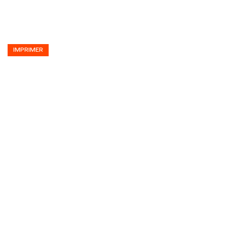
IMPRIMER