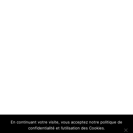
En continuant votre visite, vous acceptez notre politique de
confidentialité et l’utilisation des Cookies.