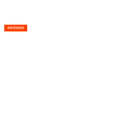
IMPRIMER