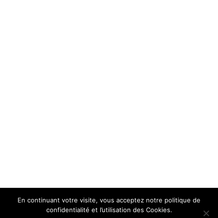
En continuant votre visite, vous acceptez notre politique de
confidentialité et l’utilisation des Cookies.