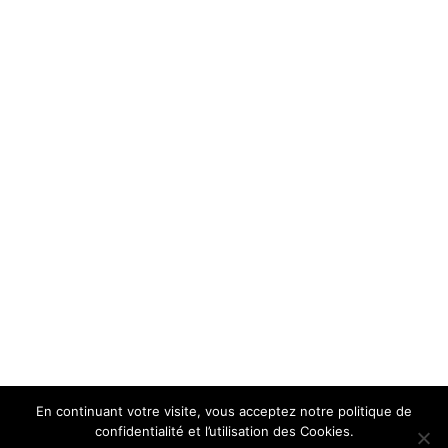
En continuant votre visite, vous acceptez notre politique de
confidentialité et l’utilisation des Cookies.