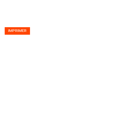
IMPRIMER