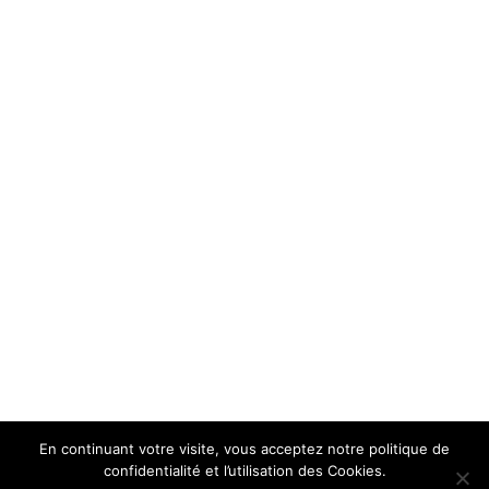
En continuant votre visite, vous acceptez notre politique de
confidentialité et l’utilisation des Cookies.