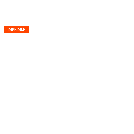
IMPRIMER