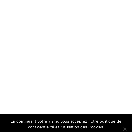
En continuant votre visite, vous acceptez notre politique de
confidentialité et l’utilisation des Cookies.