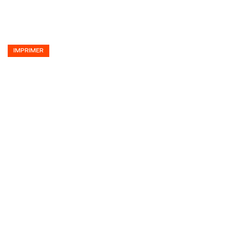
IMPRIMER