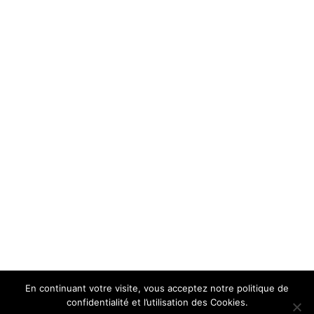
En continuant votre visite, vous acceptez notre politique de
confidentialité et l’utilisation des Cookies.