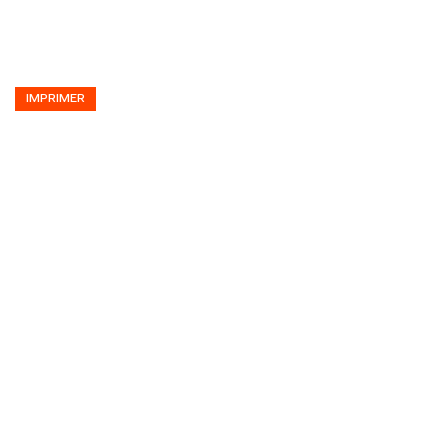
IMPRIMER