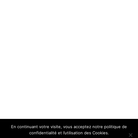
En continuant votre visite, vous acceptez notre politique de
confidentialité et l’utilisation des Cookies.