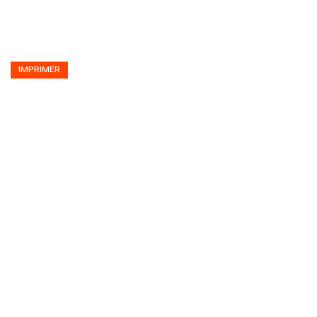
IMPRIMER