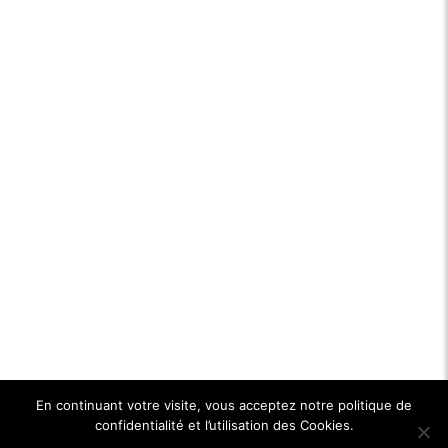
En continuant votre visite, vous acceptez notre politique de
confidentialité et l’utilisation des Cookies.