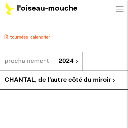
l'oiseau-mouche
tournées_calendrier
prochainement
2024
CHANTAL, de l’autre côté du miroir