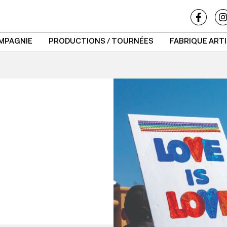
MPAGNIE
PRODUCTIONS / TOURNÉES
FABRIQUE ART