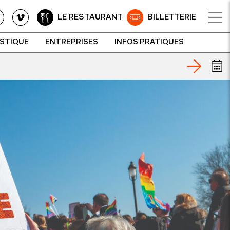
LE RESTAURANT
BILLETTERIE
ISTIQUE
ENTREPRISES
INFOS PRATIQUES