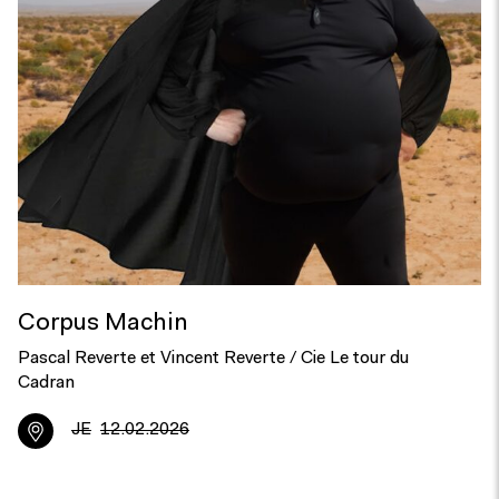
Corpus Machin
Pascal Reverte et Vincent Reverte / Cie Le tour du
Cadran
JE
12.02.2026