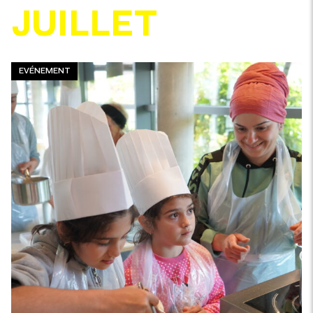
JUILLET
EVÉNEMENT