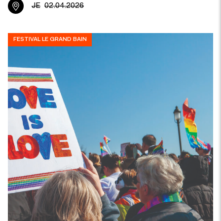
JE
02.04.2026
FESTIVAL LE GRAND BAIN