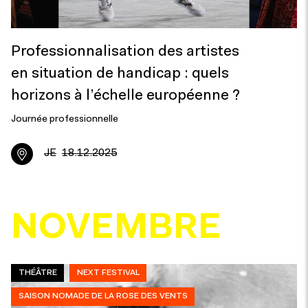
Professionnalisation des artistes
en situation de handicap : quels
horizons à l’échelle européenne ?
Journée professionnelle
JE
18.12.2025
NOVEMBRE
THÉÂTRE
NEXT FESTIVAL
SAISON NOMADE DE LA ROSE DES VENTS