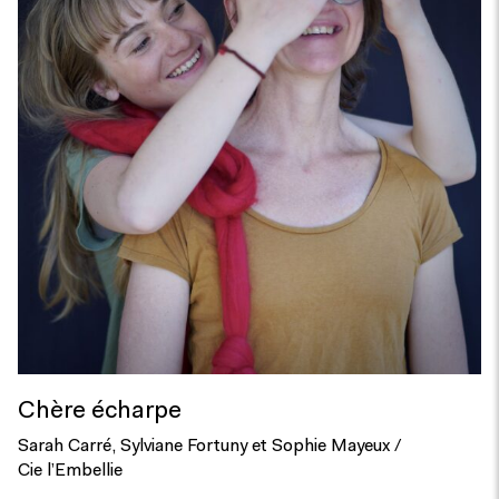
Chère écharpe
Sarah Carré, Sylviane Fortuny et Sophie Mayeux /
Cie l’Embellie