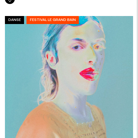
DANSE
FESTIVAL LE GRAND BAIN