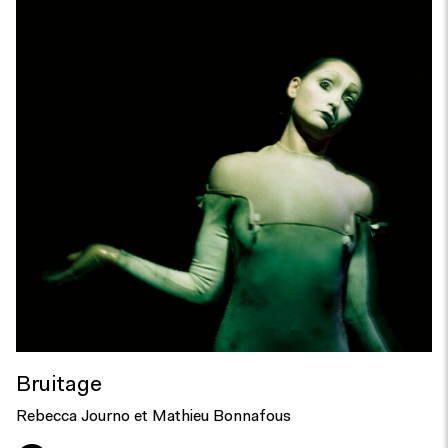
Bruitage
Rebecca Journo et Mathieu Bonnafous