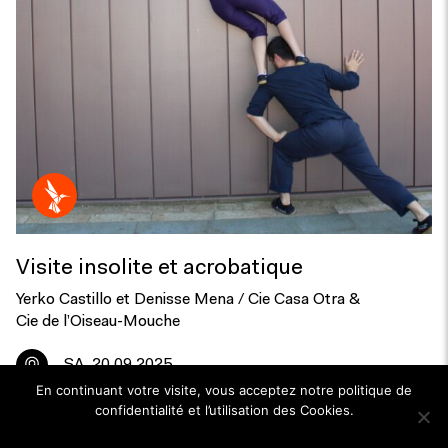
Visite insolite et acrobatique
Yerko Castillo et Denisse Mena / Cie Casa Otra &
Cie de l’Oiseau-Mouche
SA
20.09.2025
En continuant votre visite, vous acceptez notre politique de
confidentialité et l’utilisation des Cookies.
Ok