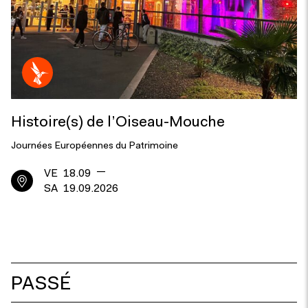
Histoire(s) de l’Oiseau-Mouche
Journées Européennes du Patrimoine
—
VE
18.09
SA
19.09.2026
PASSÉ