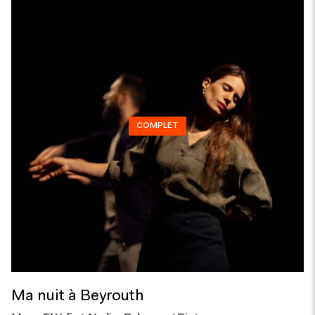
COMPLET
Ma nuit à Beyrouth