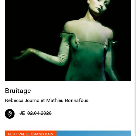
Bruitage
Rebecca Journo et Mathieu Bonnafous
JE
02.04.2026
FESTIVAL LE GRAND BAIN