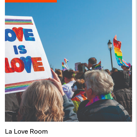
La Love Room