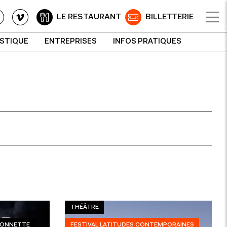
LE RESTAURANT
BILLETTERIE
ISTIQUE
ENTREPRISES
INFOS PRATIQUES
THÉÂTRE
RIONNETTE
FESTIVAL LATITUDES CONTEMPORAINES