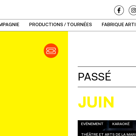
MPAGNIE
PRODUCTIONS / TOURNÉES
FABRIQUE ART
PASSÉ
JUIN
EVÉNEMENT
KARAOKÉ
THÉÂTRE ET ARTS DE LA MA