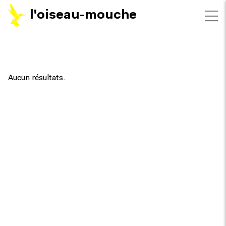
l'oiseau-mouche
FILTRES
Aucun résultats.