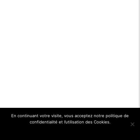
En continuant votre visite, vous acceptez notre politique de
confidentialité et l’utilisation des Cookies.
Ok