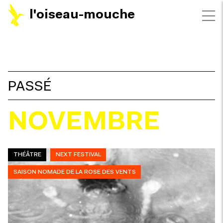
l'oiseau-mouche
FILTRES
PASSÉ
NOVEMBRE
THÉÂTRE
NEXT FESTIVAL
SAISON NOMADE DE LA ROSE DES VENTS