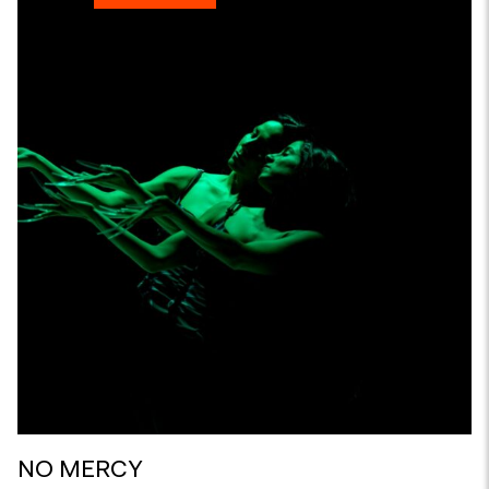
NO MERCY