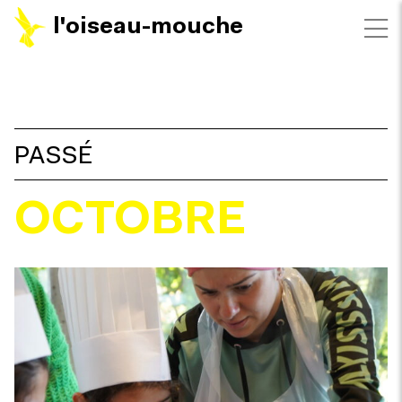
l'oiseau-mouche
FILTRES
PASSÉ
OCTOBRE