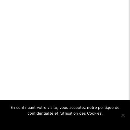
En continuant votre visite, vous acceptez notre politique de
confidentialité et l’utilisation des Cookies.
Ok