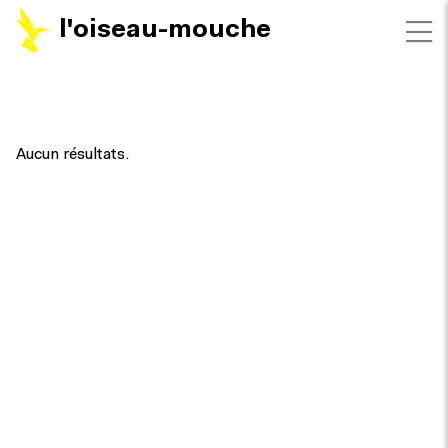
l'oiseau-mouche
FILTRES
Aucun résultats.