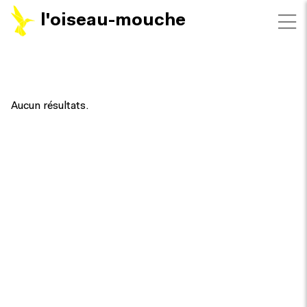
l'oiseau-mouche
FILTRES
Aucun résultats.