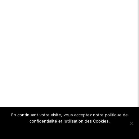
En continuant votre visite, vous acceptez notre politique de
confidentialité et l’utilisation des Cookies.
Ok