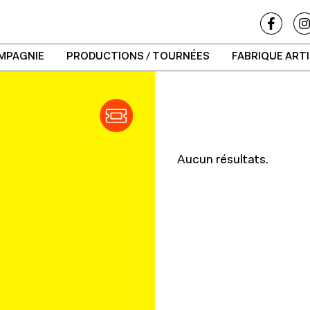
MPAGNIE
PRODUCTIONS / TOURNÉES
FABRIQUE ART
Aucun résultats.