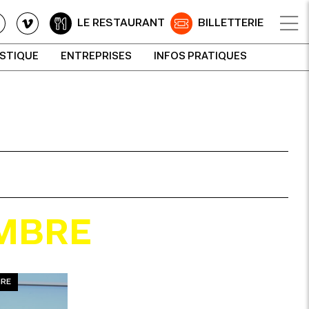
LE RESTAURANT
BILLETTERIE
ISTIQUE
ENTREPRISES
INFOS PRATIQUES
MBRE
RE