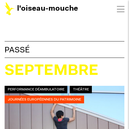
l'oiseau-mouche
FILTRES
PASSÉ
SEPTEMBRE
PERFORMANCE DÉAMBULATOIRE
THÉÂTRE
JOURNÉES EUROPÉENNES DU PATRIMOINE