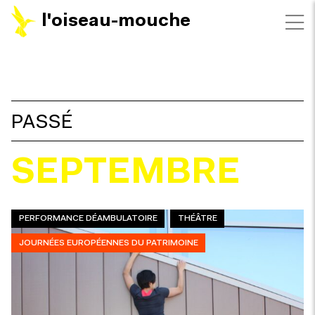
l'oiseau-mouche
FILTRES
PASSÉ
SEPTEMBRE
PERFORMANCE DÉAMBULATOIRE
THÉÂTRE
JOURNÉES EUROPÉENNES DU PATRIMOINE