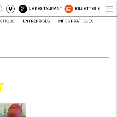
LE RESTAURANT
BILLETTERIE
ISTIQUE
ENTREPRISES
INFOS PRATIQUES
T