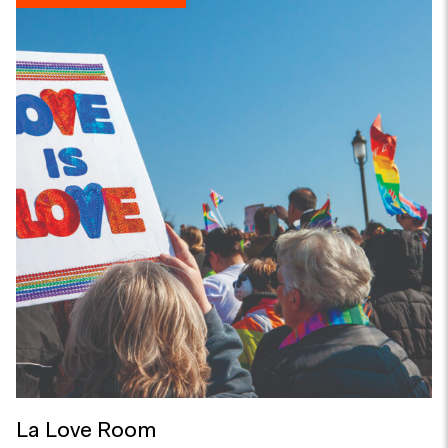
La Love Room