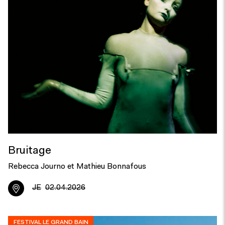
Bruitage
Rebecca Journo et Mathieu Bonnafous
JE
02.04.2026
FESTIVAL LE GRAND BAIN