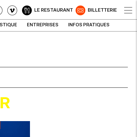
LE RESTAURANT
BILLETTERIE
ISTIQUE
ENTREPRISES
INFOS PRATIQUES
ER