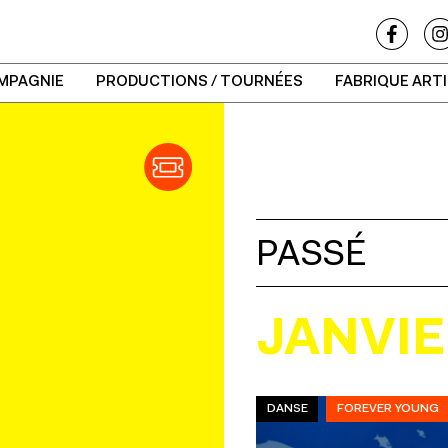
MPAGNIE
PRODUCTIONS / TOURNÉES
FABRIQUE ART
PASSÉ
JANVI
DANSE
FOREVER YOUNG