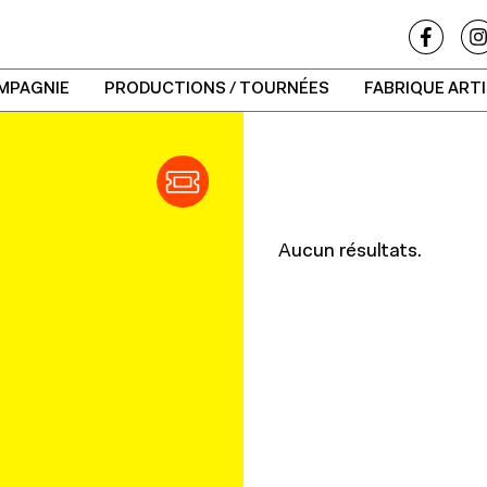
MPAGNIE
PRODUCTIONS / TOURNÉES
FABRIQUE ART
Aucun résultats.