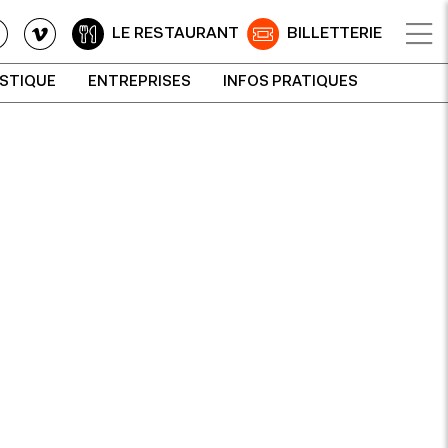
LE RESTAURANT
BILLETTERIE
ISTIQUE
ENTREPRISES
INFOS PRATIQUES