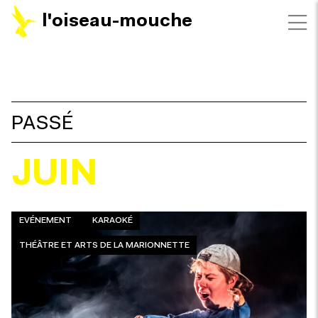
l'oiseau-mouche
FILTRES
PASSÉ
JUIN
EVÉNEMENT
KARAOKÉ
THÉÂTRE ET ARTS DE LA MARIONNETTE