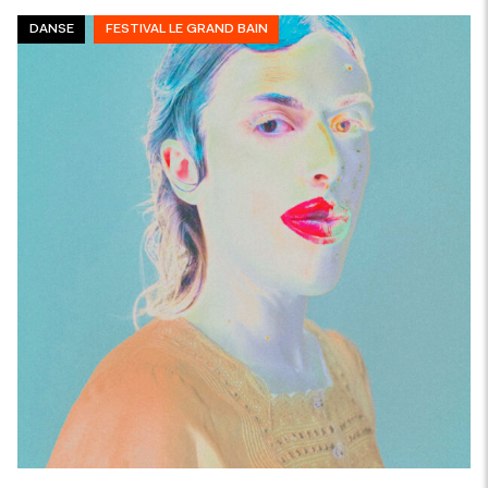
DANSE
FESTIVAL LE GRAND BAIN