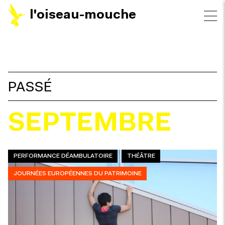
l'oiseau-mouche
FILTRES
PASSÉ
SEPTEMBRE
PERFORMANCE DÉAMBULATOIRE
THÉÂTRE
JOURNÉES EUROPÉENNES DU PATRIMOINE