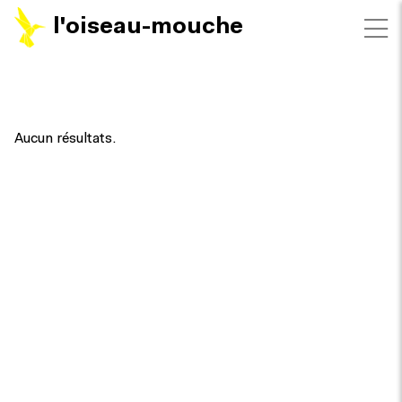
l'oiseau-mouche
FILTRES
Aucun résultats.