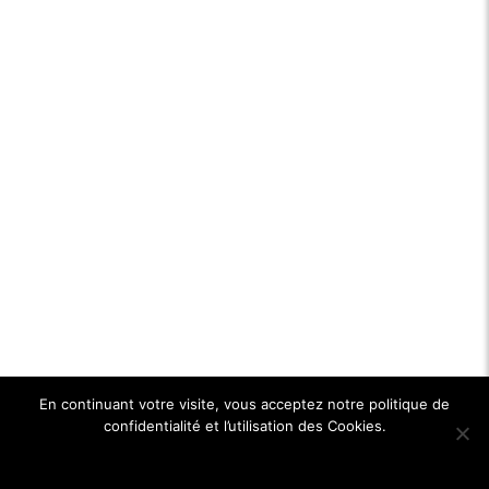
En continuant votre visite, vous acceptez notre politique de
confidentialité et l’utilisation des Cookies.
Ok