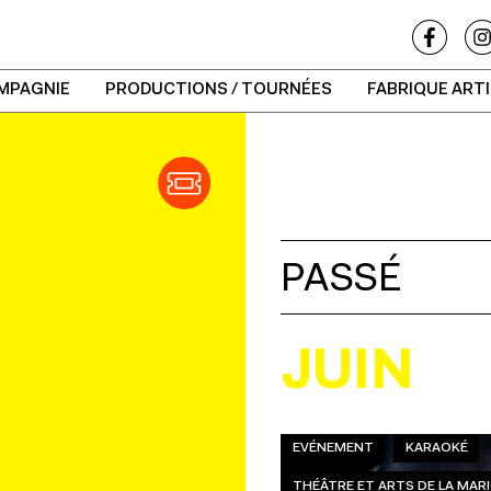
MPAGNIE
PRODUCTIONS / TOURNÉES
FABRIQUE ART
PASSÉ
JUIN
EVÉNEMENT
KARAOKÉ
THÉÂTRE ET ARTS DE LA MA