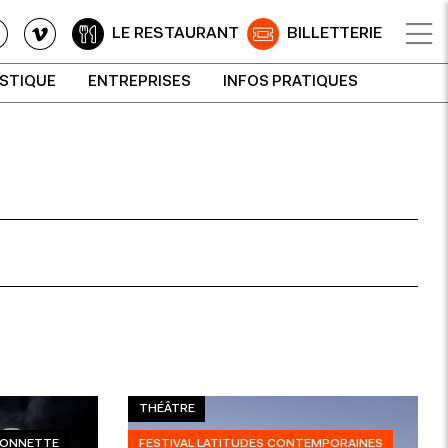
LE RESTAURANT
BILLETTERIE
ISTIQUE
ENTREPRISES
INFOS PRATIQUES
THÉÂTRE
RIONNETTE
FESTIVAL LATITUDES CONTEMPORAINES