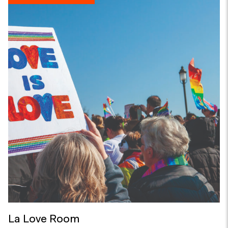
La Love Room