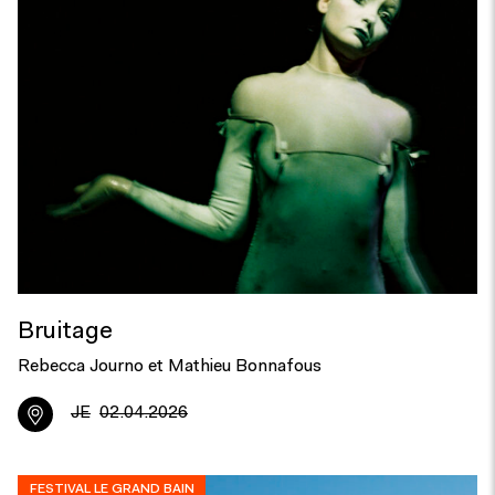
Bruitage
Rebecca Journo et Mathieu Bonnafous
JE
02.04.2026
FESTIVAL LE GRAND BAIN