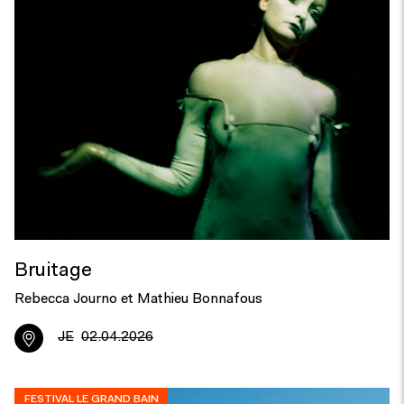
Bruitage
Rebecca Journo et Mathieu Bonnafous
JE
02.04.2026
FESTIVAL LE GRAND BAIN