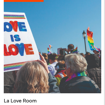
La Love Room