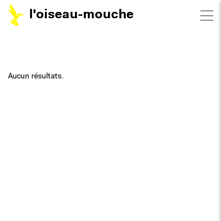
l'oiseau-mouche
FILTRES
Aucun résultats.