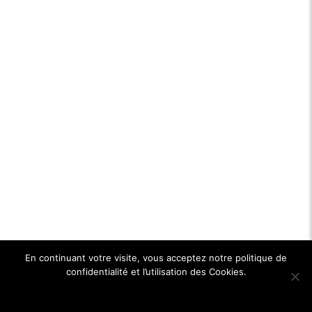
En continuant votre visite, vous acceptez notre politique de
confidentialité et l’utilisation des Cookies.
Ok