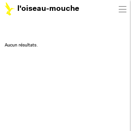
l'oiseau-mouche
FILTRES
Aucun résultats.