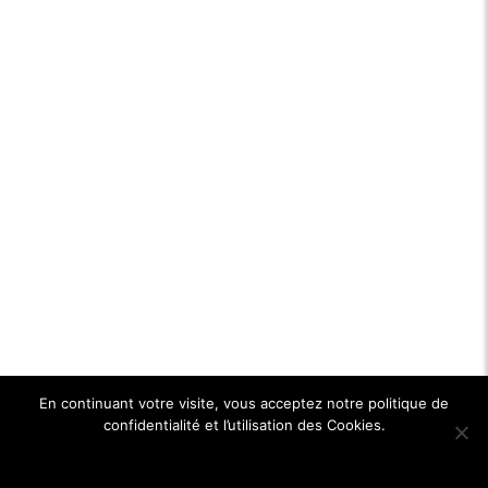
En continuant votre visite, vous acceptez notre politique de
confidentialité et l’utilisation des Cookies.
Ok